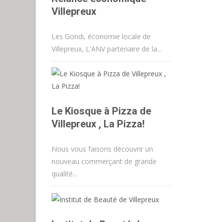
Villepreux
Les Gondi, économie locale de
Villepreux, L'ANV partenaire de la...
Le Kiosque à Pizza de
Villepreux , La Pizza!
Nous vous faisons découvrir un
nouveau commerçant de grande
qualité...