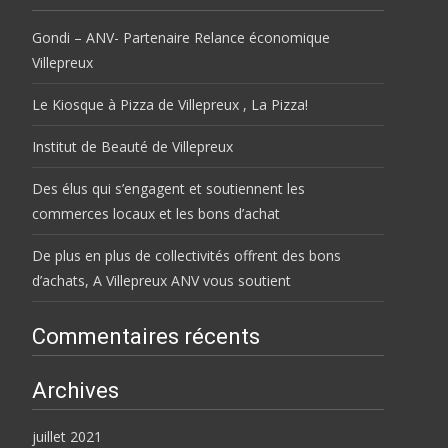
Gondi – ANV- Partenaire Relance économique
Villepreux
Le Kiosque à Pizza de Villepreux , La Pizza!
Institut de Beauté de Villepreux
Des élus qui s’engagent et soutiennent les
commerces locaux et les bons d’achat
De plus en plus de collectivités offrent des bons
d’achats, A Villepreux ANV vous soutient
Commentaires récents
Archives
juillet 2021