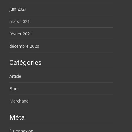
juin 2021
mars 2021
février 2021
décembre 2020
Catégories
Article
Bon
Marchand
Méta
Connexion