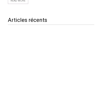
READ MORE
Articles récents