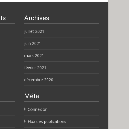
ts
Archives
juillet 2021
juin 2021
mars 2021
février 2021
décembre 2020
Méta
Connexion
Flux des publications